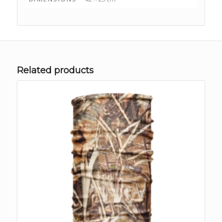
Related products