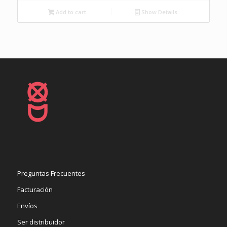
Add to cart
Show Details
Preguntas Frecuentes
Facturación
Envíos
Ser distribuidor