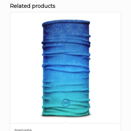
Related products
Namaste