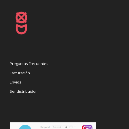
Preguntas Frecuentes
Facturación
Envíos
Ser distribuidor