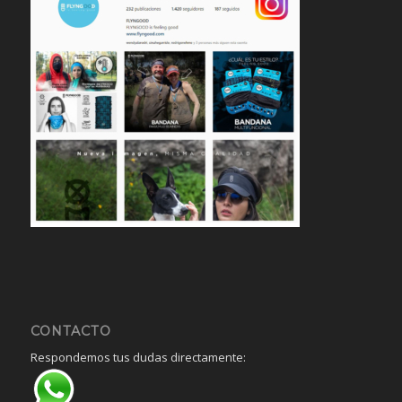
CONTACTO
Respondemos tus dudas directamente: