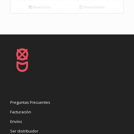
Read more
Show Details
Preguntas Frecuentes
Facturación
Envíos
Ser distribuidor