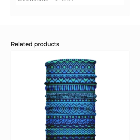
Related products