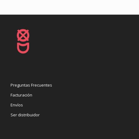
Preguntas Frecuentes
Facturación
Envíos
Ser distribuidor