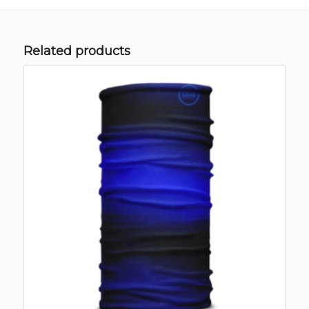
Related products