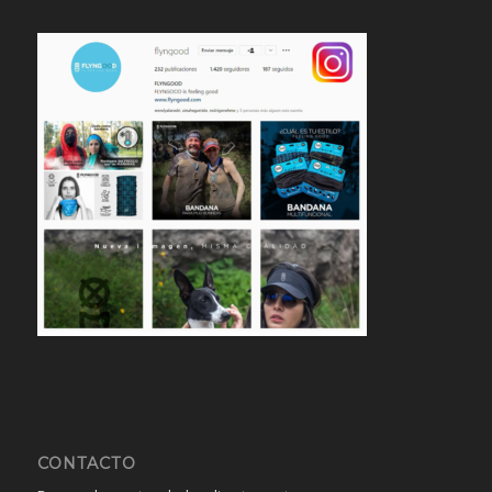
CONTACTO