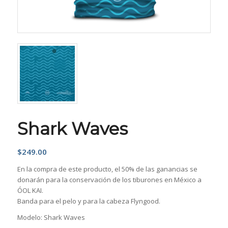
Shark Waves
$
249.00
En la compra de este producto, el 50% de las ganancias se
donarán para la conservación de los tiburones en México a
ÓOL KAI.
Banda para el pelo y para la cabeza Flyngood.
Modelo: Shark Waves